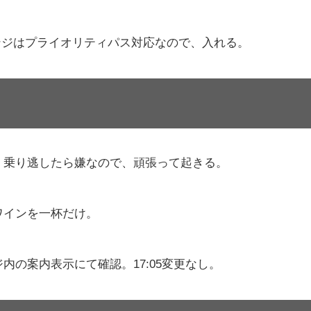
ンジはプライオリティパス対応なので、入れる。
、乗り逃したら嫌なので、頑張って起きる。
でワインを一杯だけ。
の案内表示にて確認。17:05変更なし。