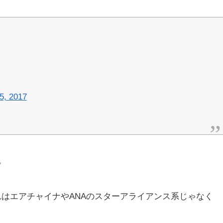
5, 2017
。
れはエアチャイナやANAのスターアライアンス系じゃなく