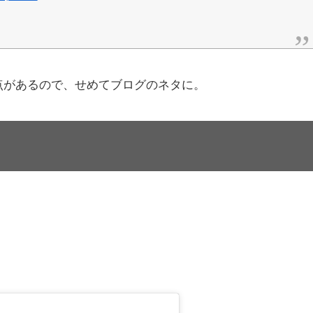
点があるので、せめてブログのネタに。