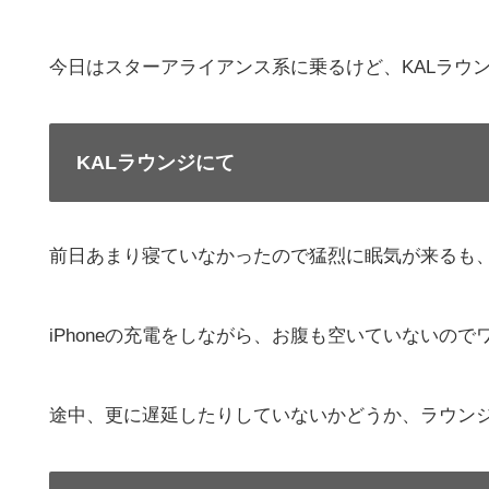
今日はスターアライアンス系に乗るけど、KALラウ
KALラウンジにて
前日あまり寝ていなかったので猛烈に眠気が来るも
iPhoneの充電をしながら、お腹も空いていないの
途中、更に遅延したりしていないかどうか、ラウンジ内