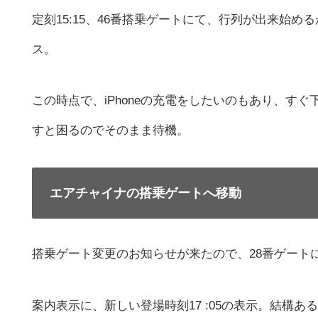
定刻15:15、46番搭乗ゲートにて、行列が出来始
ス。
この時点で、iPhoneの充電をしたいのもあり、す
すと困るのでそのまま待機。
エアチャイナの搭乗ゲートへ移動
搭乗ゲート変更のお知らせが来たので、28番ゲート
案内表示に、新しい登場時刻17 :05の表示。結構