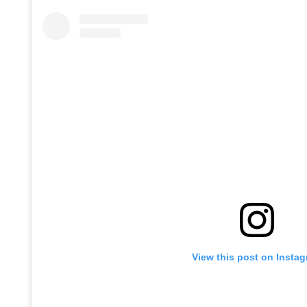
View this post on Insta