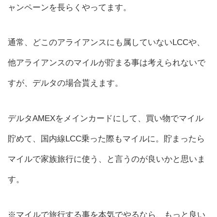
ャンペーンを長らくやってます。
通常、どこのアライアンスにも属していないLCCや、
他アライアンスのマイルが貯まる事は考えられないで
すが、デルタの場合貰えます。
デルタAMEXをメインカードにして、買い物でマイル
貯めて、国内線LCC乗った際もマイルに。貯まったら
マイルで家族旅行に使う、と言うのが良いかと思いま
す。
※マイルで旅行する事を本気でやるなら、もっと良い