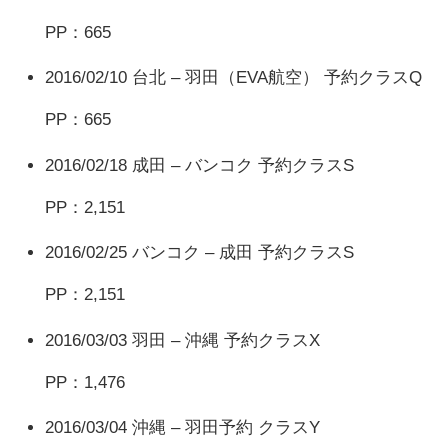
PP：665
2016/02/10 台北 – 羽田（EVA航空） 予約クラスQ
PP：665
2016/02/18 成田 – バンコク 予約クラスS
PP：2,151
2016/02/25 バンコク – 成田 予約クラスS
PP：2,151
2016/03/03 羽田 – 沖縄 予約クラスX
PP：1,476
2016/03/04 沖縄 – 羽田予約 クラスY