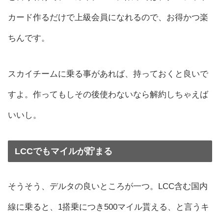
カード作るだけで上級会員になれるので、お得かつ楽
ちんです。
スカイチームに乗る事があれば、持っておくと良いで
すよ。作ってもしその後使わないなら解約しちゃえば
いいし。
LCCでもマイルが貯まる
そうそう、デルタの良いところが一つ。LCC含む国内
線に乗ると、1搭乗につき500マイル貰える、と言うキ