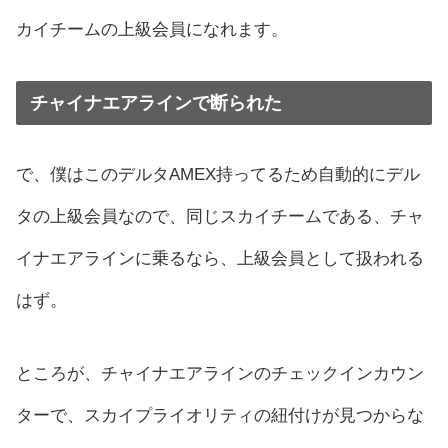
カイチームの上級会員になれます。
チャイナエアラインで断られた
で、僕はこのデルタAMEX持ってるため自動的にデル
タの上級会員なので、同じスカイチームである、チャ
イナエアラインに乗るなら、上級会員として扱われる
はず。
ところが、チャイナエアラインのチェックインカウン
ターで、スカイプライオリティの紐付けが見つからな