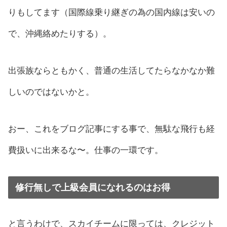
りもしてます（国際線乗り継ぎの為の国内線は安いの
で、沖縄絡めたりする）。
出張族ならともかく、普通の生活してたらなかなか難
しいのではないかと。
おー、これをブログ記事にする事で、無駄な飛行も経
費扱いに出来るな〜。仕事の一環です。
修行無しで上級会員になれるのはお得
と言うわけで、スカイチームに限っては、クレジット