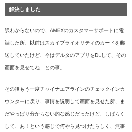
解決しました
訳わからないので、AMEXのカスタマーサポートに電
話した所、以前はスカイプライオリティのカードを郵
送していたけど、今はデルタのアプリをDLして、その
画面を見せてね、との事。
その後もう一度チャイナエアラインのチェックインカ
ウンターに戻り、事情を説明して画面を見せた所、ま
だやっぱり分からない的な感じだったけど、しばらく
して、あ！という感じで何やら見つけたらしく、無事