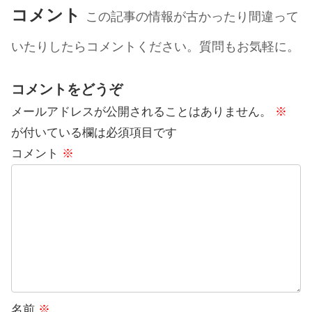
コメント
この記事の情報が古かったり間違って
いたりしたらコメントください。質問もお気軽に。
コメントをどうぞ
メールアドレスが公開されることはありません。
※
が付いている欄は必須項目です
コメント
※
名前
※