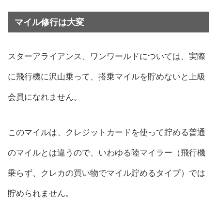
マイル修行は大変
スターアライアンス、ワンワールドについては、実際
に飛行機に沢山乗って、搭乗マイルを貯めないと上級
会員になれません。
このマイルは、クレジットカードを使って貯める普通
のマイルとは違うので、いわゆる陸マイラー（飛行機
乗らず、クレカの買い物でマイル貯めるタイプ）では
貯められません。