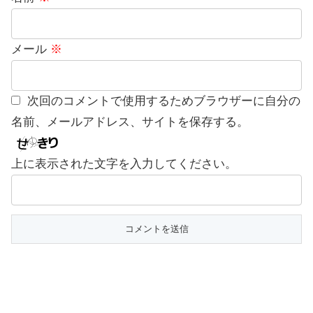
メール
※
次回のコメントで使用するためブラウザーに自分の
名前、メールアドレス、サイトを保存する。
上に表示された文字を入力してください。