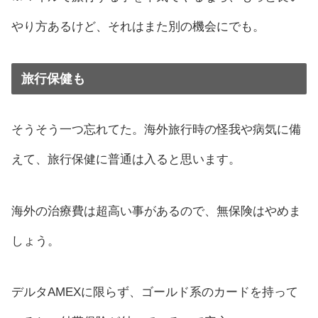
やり方あるけど、それはまた別の機会にでも。
旅行保健も
そうそう一つ忘れてた。海外旅行時の怪我や病気に備
えて、旅行保健に普通は入ると思います。
海外の治療費は超高い事があるので、無保険はやめま
しょう。
デルタAMEXに限らず、ゴールド系のカードを持って