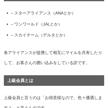
– スターアライアンス（ANAとか）
– ワンワールド（JALとか）
– スカイチーム（デルタとか）
各アライアンスが提携して相互にマイルを共有したり
して、お客さんの囲い込みをしている訳です。
上級会員とは
上級会員と言うのは「お得意様なので、色々優遇しま
すよ」と言うものです。