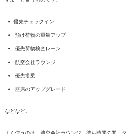
優先チェックイン
預け荷物の重量アップ
優先荷物検査レーン
航空会社ラウンジ
優先搭乗
座席のアップグレード
などなど。
よく使うのは、航空会社ラウンジ。待ち時間の間、タ