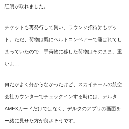
証明が取れました。
チケットも再発行して貰い、ラウンジ招待券もゲッ
ト。ただ、荷物は既にベルトコンベアーで運ばれてし
まっていたので、手荷物に移した荷物はそのまま。重
いよ…
何だかよく分からなかったけど、スカイチームの航空
会社カウンターでチェックインする時には、デルタ
AMEXカードだけではなく、デルタのアプリの画面を
一緒に見せた方が良さそうです。