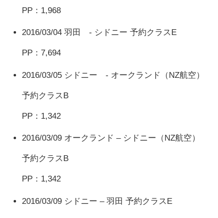
PP：1,968
2016/03/04 羽田 - シドニー 予約クラスE
PP：7,694
2016/03/05 シドニー - オークランド（NZ航空）
予約クラスB
PP：1,342
2016/03/09 オークランド – シドニー（NZ航空）
予約クラスB
PP：1,342
2016/03/09 シドニー – 羽田 予約クラスE