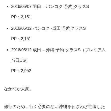
2016/05/07 羽田 – バンコク 予約 クラスS
PP：2,151
2016/05/12 バンコク -成田 予約クラスS
PP：2,151
2016/05/12 成田 – 沖縄 予約 クラスS（プレミアム
当日UG）
PP：2,952
なかなか大変。
修行のため、行く必要のない沖縄をわざわざ往復した