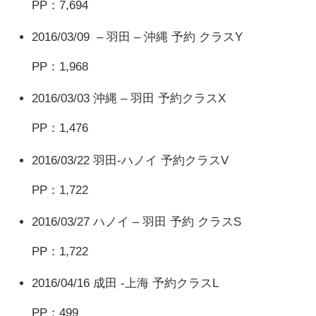
PP：7,694
2016/03/09 – 羽田 – 沖縄 予約 クラスY
PP：1,968
2016/03/03 沖縄 – 羽田 予約クラスX
PP：1,476
2016/03/22 羽田-ハノイ 予約クラスV
PP：1,722
2016/03/27 ハノイ – 羽田 予約 クラスS
PP：1,722
2016/04/16 成田 -上海 予約クラスL
PP：499