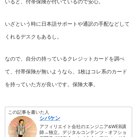
いると、付帯保険が付いているので安心。
いざという時に日本語サポートや通訳の手配などして
くれるデスクもあるし。
なので、自分の持っているクレジットカードを調べ
て、付帯保険が無いようなら、1枚はコレ系のカード
を持っていた方が良いです。保険大事。
この記事を書いた人
シバケン
アフィリエイト会社のエンジニア&WEB講
師→独立。デジタルコンテンツ・オフショ