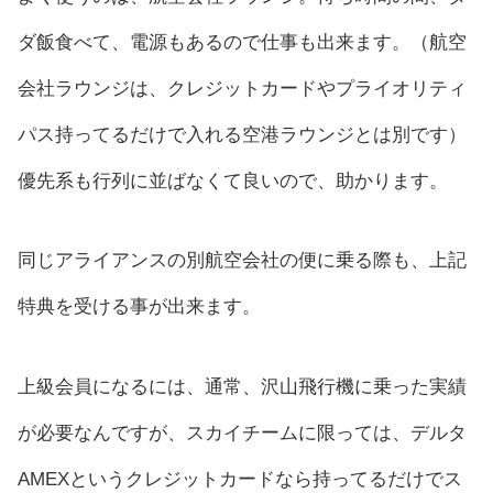
ダ飯食べて、電源もあるので仕事も出来ます。（航空
会社ラウンジは、クレジットカードやプライオリティ
パス持ってるだけで入れる空港ラウンジとは別です）
優先系も行列に並ばなくて良いので、助かります。
同じアライアンスの別航空会社の便に乗る際も、上記
特典を受ける事が出来ます。
上級会員になるには、通常、沢山飛行機に乗った実績
が必要なんですが、スカイチームに限っては、デルタ
AMEXというクレジットカードなら持ってるだけでス