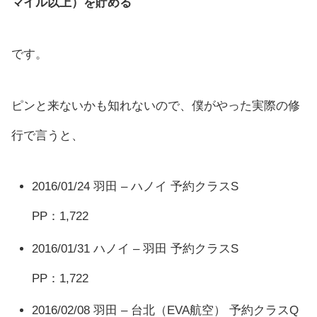
マイル以上）を貯める
です。
ピンと来ないかも知れないので、僕がやった実際の修
行で言うと、
2016/01/24 羽田 – ハノイ 予約クラスS
PP：1,722
2016/01/31 ハノイ – 羽田 予約クラスS
PP：1,722
2016/02/08 羽田 – 台北（EVA航空） 予約クラスQ