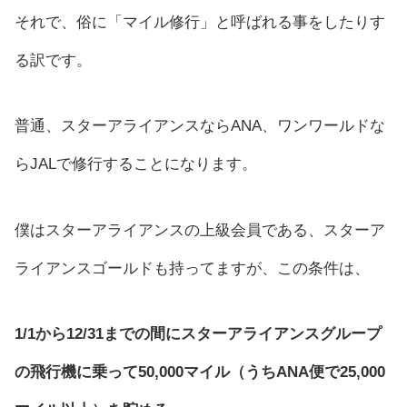
それで、俗に「マイル修行」と呼ばれる事をしたりす
る訳です。
普通、スターアライアンスならANA、ワンワールドな
らJALで修行することになります。
僕はスターアライアンスの上級会員である、スターア
ライアンスゴールドも持ってますが、この条件は、
1/1から12/31までの間にスターアライアンスグループ
の飛行機に乗って50,000マイル（うちANA便で25,000