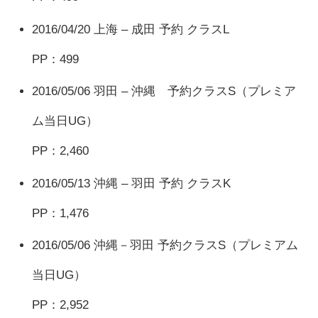
2016/04/20 上海 – 成田 予約 クラスL
PP：499
2016/05/06 羽田 – 沖縄 予約クラスS（プレミア
ム当日UG）
PP：2,460
2016/05/13 沖縄 – 羽田 予約 クラスK
PP：1,476
2016/05/06 沖縄－羽田 予約クラスS（プレミアム
当日UG）
PP：2,952