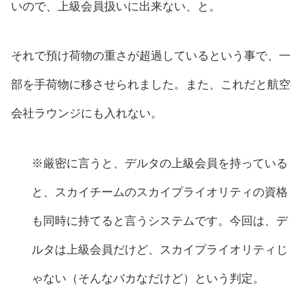
いので、上級会員扱いに出来ない、と。
それで預け荷物の重さが超過しているという事で、一
部を手荷物に移させられました。また、これだと航空
会社ラウンジにも入れない。
※厳密に言うと、デルタの上級会員を持っている
と、スカイチームのスカイプライオリティの資格
も同時に持てると言うシステムです。今回は、デ
ルタは上級会員だけど、スカイプライオリティじ
ゃない（そんなバカなだけど）という判定。