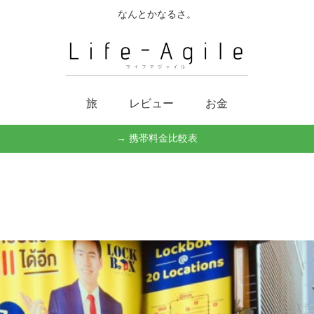
なんとかなるさ。
旅
レビュー
お金
→ 携帯料金比較表