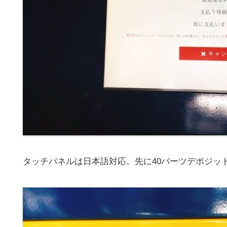
タッチパネルは日本語対応。先に40バーツデポジッ