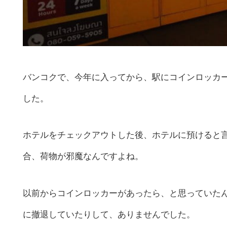
バンコクで、今年に入ってから、駅にコインロッカ
した。
ホテルをチェックアウトした後、ホテルに預けると
合、荷物が邪魔なんですよね。
以前からコインロッカーがあったら、と思っていた
に撤退していたりして、ありませんでした。