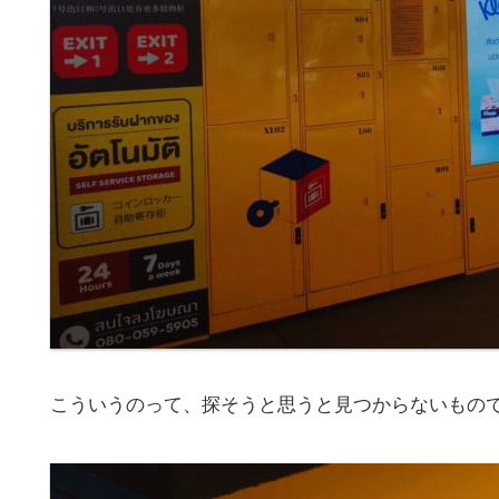
こういうのって、探そうと思うと見つからないもの