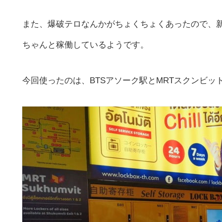
また、爆破テロなんかがちょくちょくあったので、
ちゃんと稼働しているようです。
今回使ったのは、BTSアソーク駅とMRTスクンビ