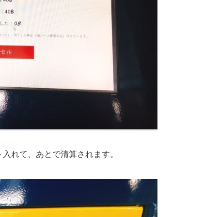
ト入れて、あとで清算されます。