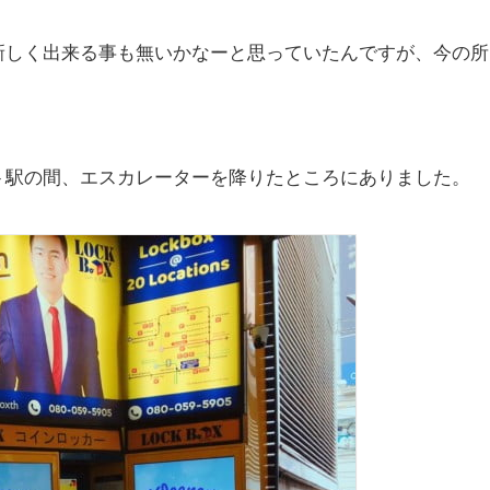
新しく出来る事も無いかなーと思っていたんですが、今の所
ット駅の間、エスカレーターを降りたところにありました。